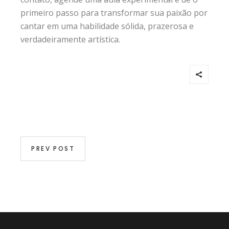
primeiro passo para transformar sua paixão por
cantar em uma habilidade sólida, prazerosa e
verdadeiramente artística.
PREV POST