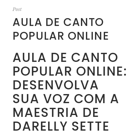
Post
AULA DE CANTO
POPULAR ONLINE
AULA DE CANTO
POPULAR ONLINE:
DESENVOLVA
SUA VOZ COM A
MAESTRIA DE
DARELLY SETTE