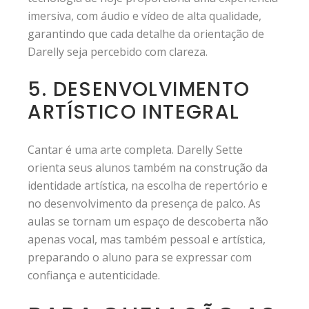
imersiva, com áudio e vídeo de alta qualidade,
garantindo que cada detalhe da orientação de
Darelly seja percebido com clareza.
5. DESENVOLVIMENTO
ARTÍSTICO INTEGRAL
Cantar é uma arte completa. Darelly Sette
orienta seus alunos também na construção da
identidade artística, na escolha de repertório e
no desenvolvimento da presença de palco. As
aulas se tornam um espaço de descoberta não
apenas vocal, mas também pessoal e artística,
preparando o aluno para se expressar com
confiança e autenticidade.