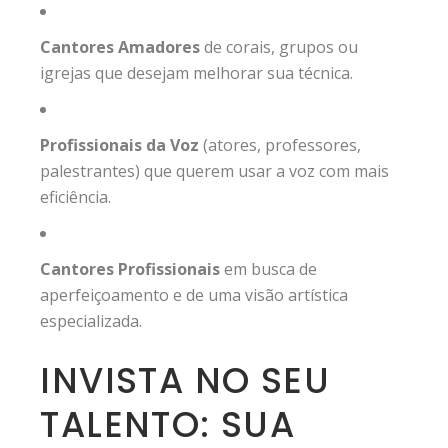
Cantores Amadores
de corais, grupos ou
igrejas que desejam melhorar sua técnica.
Profissionais da Voz
(atores, professores,
palestrantes) que querem usar a voz com mais
eficiência.
Cantores Profissionais
em busca de
aperfeiçoamento e de uma visão artística
especializada.
INVISTA NO SEU
TALENTO: SUA