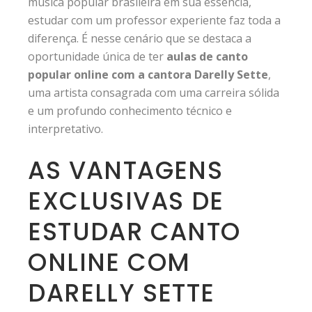
música popular brasileira em sua essência,
estudar com um professor experiente faz toda a
diferença. É nesse cenário que se destaca a
oportunidade única de ter
aulas de canto
popular online com a cantora Darelly Sette
,
uma artista consagrada com uma carreira sólida
e um profundo conhecimento técnico e
interpretativo.
AS VANTAGENS
EXCLUSIVAS DE
ESTUDAR CANTO
ONLINE COM
DARELLY SETTE