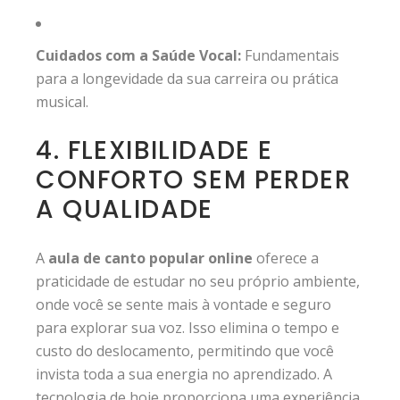
Cuidados com a Saúde Vocal:
Fundamentais
para a longevidade da sua carreira ou prática
musical.
4. FLEXIBILIDADE E
CONFORTO SEM PERDER
A QUALIDADE
A
aula de canto popular online
oferece a
praticidade de estudar no seu próprio ambiente,
onde você se sente mais à vontade e seguro
para explorar sua voz. Isso elimina o tempo e
custo do deslocamento, permitindo que você
invista toda a sua energia no aprendizado. A
tecnologia de hoje proporciona uma experiência