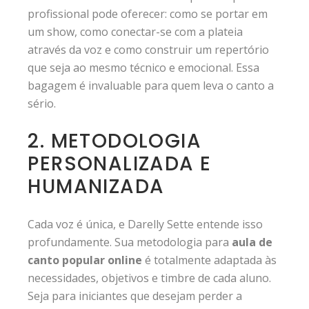
profissional pode oferecer: como se portar em
um show, como conectar-se com a plateia
através da voz e como construir um repertório
que seja ao mesmo técnico e emocional. Essa
bagagem é invaluable para quem leva o canto a
sério.
2. METODOLOGIA
PERSONALIZADA E
HUMANIZADA
Cada voz é única, e Darelly Sette entende isso
profundamente. Sua metodologia para
aula de
canto popular online
é totalmente adaptada às
necessidades, objetivos e timbre de cada aluno.
Seja para iniciantes que desejam perder a