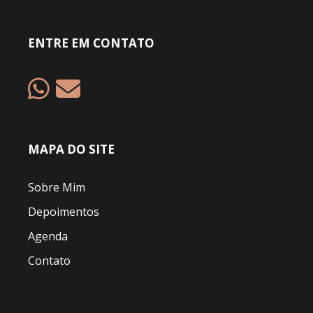
ENTRE EM CONTATO
MAPA DO SITE
Sobre Mim
Depoimentos
Agenda
Contato