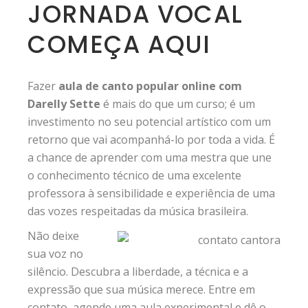
JORNADA VOCAL
COMEÇA AQUI
Fazer
aula de canto popular online com
Darelly Sette
é mais do que um curso; é um
investimento no seu potencial artístico com um
retorno que vai acompanhá-lo por toda a vida. É
a chance de aprender com uma mestra que une
o conhecimento técnico de uma excelente
professora à sensibilidade e experiência de uma
das vozes respeitadas da música brasileira.
Não deixe
sua voz no
silêncio. Descubra a liberdade, a técnica e a
expressão que sua música merece. Entre em
contato, agende uma aula experimental e dê o