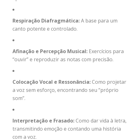
Respiração Diafragmática:
A base para um
canto potente e controlado.
Afinação e Percepção Musical:
Exercícios para
“ouvir” e reproduzir as notas com precisão.
Colocação Vocal e Ressonância:
Como projetar
a voz sem esforço, encontrando seu “próprio
som”.
Interpretação e Frasado:
Como dar vida à letra,
transmitindo emoção e contando uma história
com a voz.