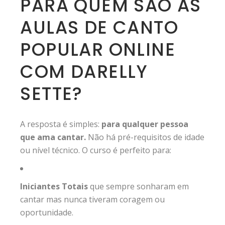
PARA QUEM SÃO AS
AULAS DE CANTO
POPULAR ONLINE
COM DARELLY
SETTE?
A resposta é simples:
para qualquer pessoa
que ama cantar.
Não há pré-requisitos de idade
ou nível técnico. O curso é perfeito para:
Iniciantes Totais
que sempre sonharam em
cantar mas nunca tiveram coragem ou
oportunidade.