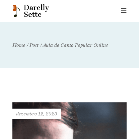
Home
Post
Aula de Canto Popular Online
dezembro 12, 2025