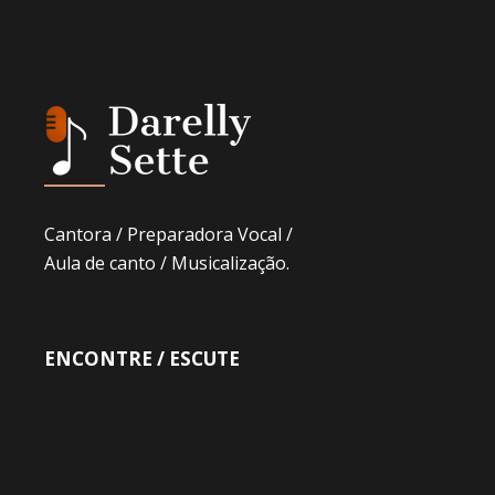
Cantora / Preparadora Vocal /
Aula de canto / Musicalização.
ENCONTRE / ESCUTE