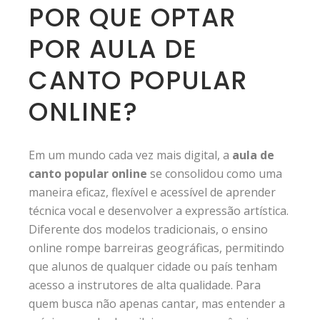
POR QUE OPTAR
POR AULA DE
CANTO POPULAR
ONLINE?
Em um mundo cada vez mais digital, a
aula de
canto popular online
se consolidou como uma
maneira eficaz, flexível e acessível de aprender
técnica vocal e desenvolver a expressão artística.
Diferente dos modelos tradicionais, o ensino
online rompe barreiras geográficas, permitindo
que alunos de qualquer cidade ou país tenham
acesso a instrutores de alta qualidade. Para
quem busca não apenas cantar, mas entender a