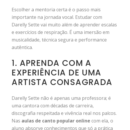
Escolher a mentoria certa é o passo mais
importante na jornada vocal. Estudar com
Darelly Sette vai muito além de aprender escalas
e exercícios de respiração. É uma imersão em
musicalidade, técnica segura e performance
autêntica.
1. APRENDA COM A
EXPERIÊNCIA DE UMA
ARTISTA CONSAGRADA
Darelly Sette não é apenas uma professora; é
uma cantora com décadas de carreira,
discografia respeitada e vivência real nos palcos.
Nas
aulas de canto popular online
com ela, o
aluno absorve conhecimentos que só a prática