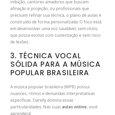
inibição, cantores amadores que buscam
afinação e projeção, ou profissionais que
precisam refinar sua técnica, o plano de aulas é
construído de forma personalizada. O foco está
em desenvolver uma voz saudável, sem vícios,
que possa evoluir com sustentação e sem risco
de lesões.
3. TÉCNICA VOCAL
SÓLIDA PARA A MÚSICA
POPULAR BRASILEIRA
A música popular brasileira (MPB) possui
nuances, ritmos e demandas interpretativas
específicas. Darelly domina essas
particularidades. Nas suas
aulas online
, você
aprenderá: