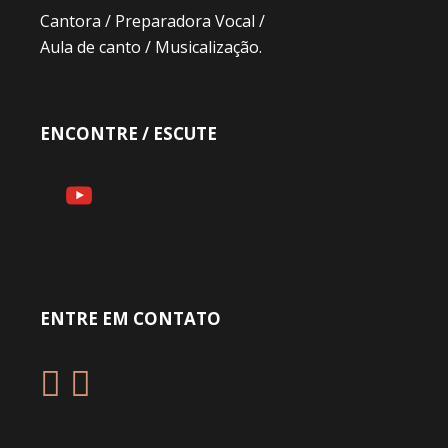
Cantora / Preparadora Vocal /
Aula de canto / Musicalização.
ENCONTRE / ESCUTE
ENTRE EM CONTATO