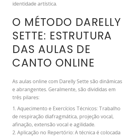
identidade artística.
O MÉTODO DARELLY
SETTE: ESTRUTURA
DAS AULAS DE
CANTO ONLINE
As aulas online com Darelly Sette são dinâmicas
e abrangentes. Geralmente, são divididas em
três pilares:
Aquecimento e Exercícios Técnicos: Trabalho
de respiração diafragmática, projeção vocal,
afinação, extensão vocal e agilidade.
Aplicação no Repertório: A técnica é colocada