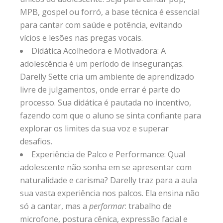
MPB, gospel ou forró, a base técnica é essencial
para cantar com saúde e potência, evitando
vícios e lesões nas pregas vocais.
Didática Acolhedora e Motivadora: A
adolescência é um período de inseguranças.
Darelly Sette cria um ambiente de aprendizado
livre de julgamentos, onde errar é parte do
processo. Sua didática é pautada no incentivo,
fazendo com que o aluno se sinta confiante para
explorar os limites da sua voz e superar
desafios.
Experiência de Palco e Performance: Qual
adolescente não sonha em se apresentar com
naturalidade e carisma? Darelly traz para a aula
sua vasta experiência nos palcos. Ela ensina não
só a cantar, mas a
performar
: trabalho de
microfone, postura cênica, expressão facial e