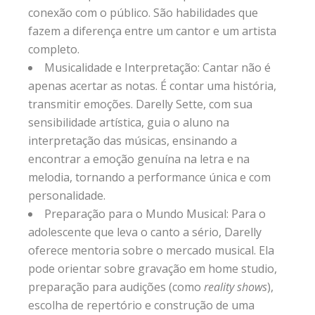
conexão com o público. São habilidades que
fazem a diferença entre um cantor e um artista
completo.
Musicalidade e Interpretação: Cantar não é
apenas acertar as notas. É contar uma história,
transmitir emoções. Darelly Sette, com sua
sensibilidade artística, guia o aluno na
interpretação das músicas, ensinando a
encontrar a emoção genuína na letra e na
melodia, tornando a performance única e com
personalidade.
Preparação para o Mundo Musical: Para o
adolescente que leva o canto a sério, Darelly
oferece mentoria sobre o mercado musical. Ela
pode orientar sobre gravação em home studio,
preparação para audições (como
reality shows
),
escolha de repertório e construção de uma