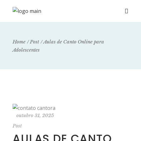
Home
Post
Aulas de Canto Online para
Adolescentes
outubro 31, 2025
Post
AULAS DE CANTO