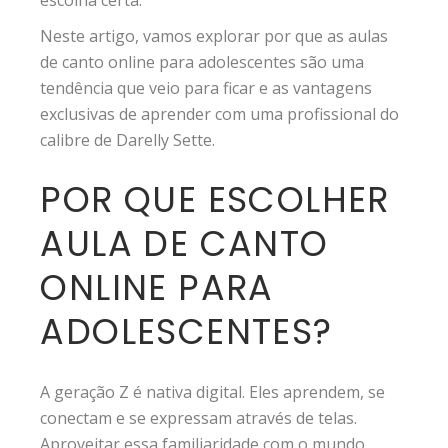
escolha certa.
Neste artigo, vamos explorar por que as aulas
de canto online para adolescentes são uma
tendência que veio para ficar e as vantagens
exclusivas de aprender com uma profissional do
calibre de Darelly Sette.
POR QUE ESCOLHER
AULA DE CANTO
ONLINE PARA
ADOLESCENTES?
A geração Z é nativa digital. Eles aprendem, se
conectam e se expressam através de telas.
Aproveitar essa familiaridade com o mundo