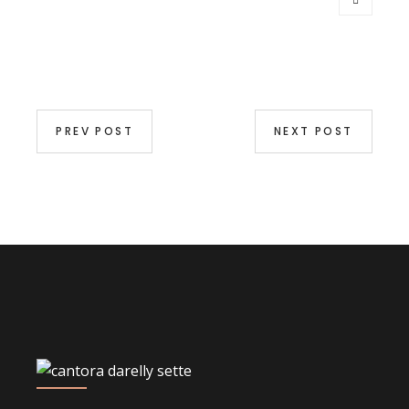
PREV POST
NEXT POST