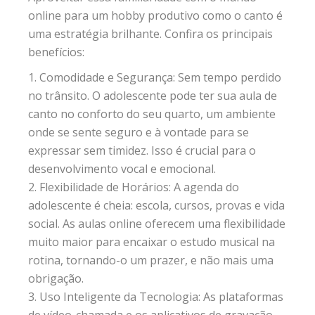
online para um hobby produtivo como o canto é
uma estratégia brilhante. Confira os principais
benefícios:
Comodidade e Segurança: Sem tempo perdido
no trânsito. O adolescente pode ter sua aula de
canto no conforto do seu quarto, um ambiente
onde se sente seguro e à vontade para se
expressar sem timidez. Isso é crucial para o
desenvolvimento vocal e emocional.
Flexibilidade de Horários: A agenda do
adolescente é cheia: escola, cursos, provas e vida
social. As aulas online oferecem uma flexibilidade
muito maior para encaixar o estudo musical na
rotina, tornando-o um prazer, e não mais uma
obrigação.
Uso Inteligente da Tecnologia: As plataformas