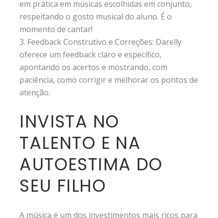
em prática em músicas escolhidas em conjunto,
respeitando o gosto musical do aluno. É o
momento de cantar!
Feedback Construtivo e Correções: Darelly
oferece um feedback claro e específico,
apontando os acertos e mostrando, com
paciência, como corrigir e melhorar os pontos de
atenção.
INVISTA NO
TALENTO E NA
AUTOESTIMA DO
SEU FILHO
A música é um dos investimentos mais ricos para