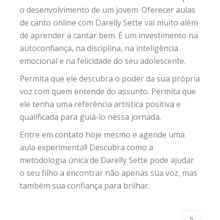
o desenvolvimento de um jovem. Oferecer aulas
de canto online com Darelly Sette vai muito além
de aprender a cantar bem. É um investimento na
autoconfiança, na disciplina, na inteligência
emocional e na felicidade do seu adolescente.
Permita que ele descubra o poder da sua própria
voz com quem entende do assunto. Permita que
ele tenha uma referência artística positiva e
qualificada para guiá-lo nessa jornada.
Entre em contato hoje mesmo e agende uma
aula experimental! Descubra como a
metodologia única de Darelly Sette pode ajudar
o seu filho a encontrar não apenas sua voz, mas
também sua confiança para brilhar.