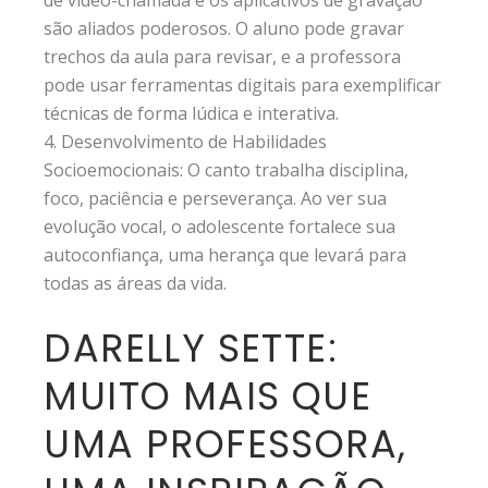
de vídeo-chamada e os aplicativos de gravação
são aliados poderosos. O aluno pode gravar
trechos da aula para revisar, e a professora
pode usar ferramentas digitais para exemplificar
técnicas de forma lúdica e interativa.
Desenvolvimento de Habilidades
Socioemocionais: O canto trabalha disciplina,
foco, paciência e perseverança. Ao ver sua
evolução vocal, o adolescente fortalece sua
autoconfiança, uma herança que levará para
todas as áreas da vida.
DARELLY SETTE:
MUITO MAIS QUE
UMA PROFESSORA,