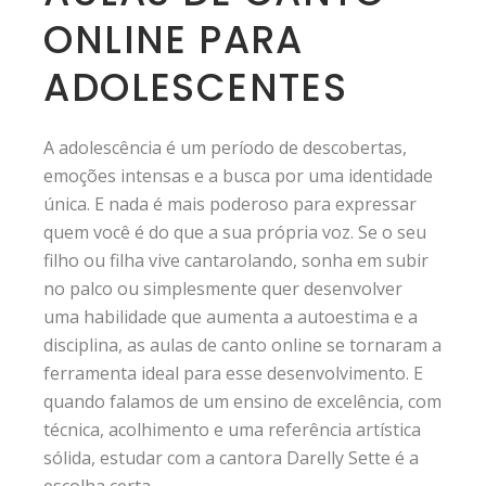
ONLINE PARA
ADOLESCENTES
A adolescência é um período de descobertas,
emoções intensas e a busca por uma identidade
única. E nada é mais poderoso para expressar
quem você é do que a sua própria voz. Se o seu
filho ou filha vive cantarolando, sonha em subir
no palco ou simplesmente quer desenvolver
uma habilidade que aumenta a autoestima e a
disciplina, as aulas de canto online se tornaram a
ferramenta ideal para esse desenvolvimento. E
quando falamos de um ensino de excelência, com
técnica, acolhimento e uma referência artística
sólida, estudar com a cantora Darelly Sette é a