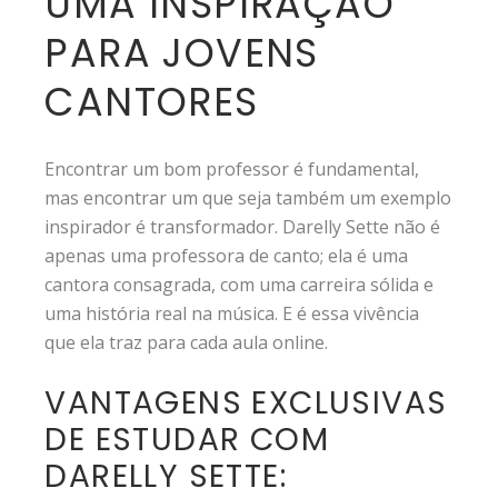
UMA INSPIRAÇÃO
PARA JOVENS
CANTORES
Encontrar um bom professor é fundamental,
mas encontrar um que seja também um exemplo
inspirador é transformador. Darelly Sette não é
apenas uma professora de canto; ela é uma
cantora consagrada, com uma carreira sólida e
uma história real na música. E é essa vivência
que ela traz para cada aula online.
VANTAGENS EXCLUSIVAS
DE ESTUDAR COM
DARELLY SETTE: