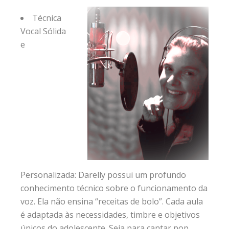
Técnica
Vocal Sólida
e
Personalizada: Darelly possui um profundo
conhecimento técnico sobre o funcionamento da
voz. Ela não ensina “receitas de bolo”. Cada aula
é adaptada às necessidades, timbre e objetivos
únicos do adolescente. Seja para cantar pop,