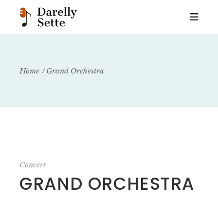
Home
Grand Orchestra
Concert
GRAND ORCHESTRA