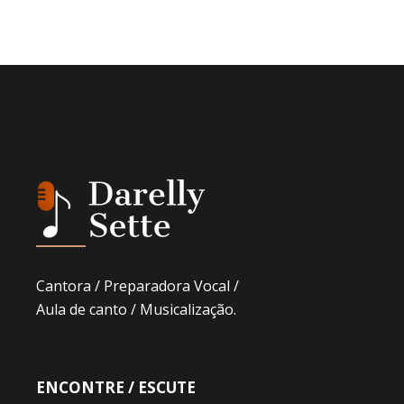
Cantora / Preparadora Vocal /
Aula de canto / Musicalização.
ENCONTRE / ESCUTE