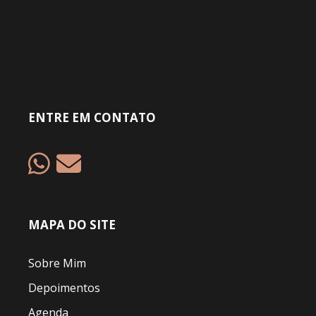
ENTRE EM CONTATO
MAPA DO SITE
Sobre Mim
Depoimentos
Agenda