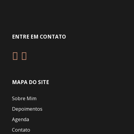
ENTRE EM CONTATO
MAPA DO SITE
Sobre Mim
Depoimentos
Agenda
Contato