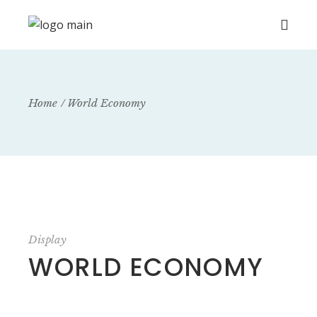
Home
World Economy
Display
WORLD ECONOMY