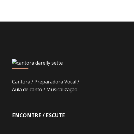
Cantora / Preparadora Vocal /
Aula de canto / Musicalização.
ENCONTRE / ESCUTE