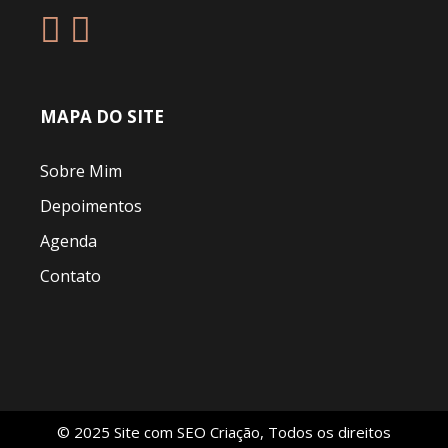
MAPA DO SITE
Sobre Mim
Depoimentos
Agenda
Contato
© 2025 Site com
SEO Criação
, Todos os direitos