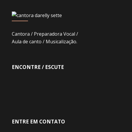
Cantora / Preparadora Vocal /
Aula de canto / Musicalização.
ENCONTRE / ESCUTE
ENTRE EM CONTATO