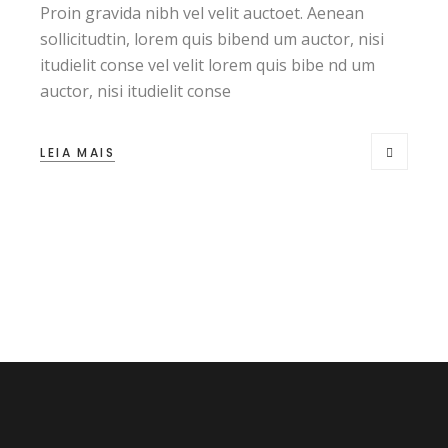
Proin gravida nibh vel velit auctoet. Aenean
sollicitudtin, lorem quis bibend um auctor, nisi
itudielit conse vel velit lorem quis bibe nd um
auctor, nisi itudielit conse
LEIA MAIS