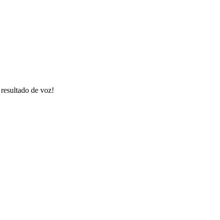
resultado de voz!