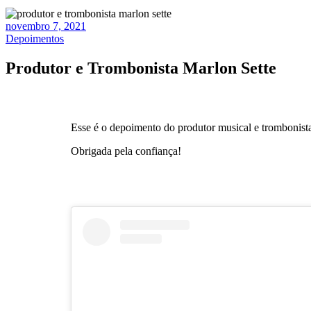
novembro 7, 2021
Depoimentos
Produtor e Trombonista Marlon Sette
Esse é o depoimento do produtor musical e trombonis
Obrigada pela confiança!