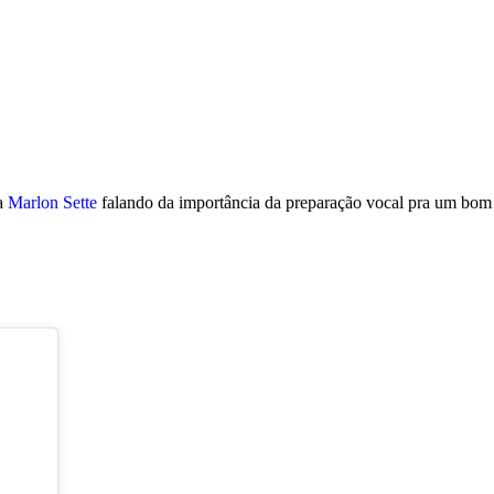
ta
Marlon Sette
falando da importância da preparação vocal pra um bom 