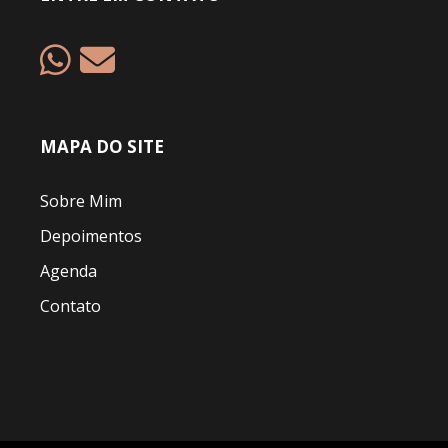
MAPA DO SITE
Sobre Mim
Depoimentos
Agenda
Contato