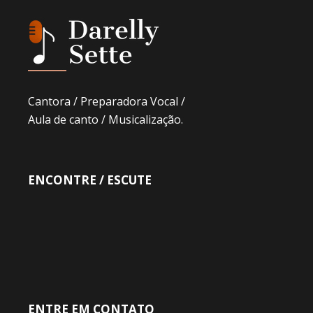
Cantora / Preparadora Vocal /
Aula de canto / Musicalização.
ENCONTRE / ESCUTE
ENTRE EM CONTATO