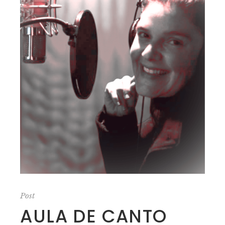
Post
AULA DE CANTO