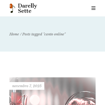
Home
Posts tagged "canto online"
novembro 7, 2025