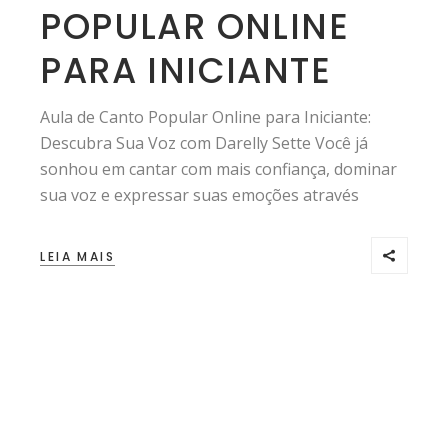
POPULAR ONLINE
PARA INICIANTE
Aula de Canto Popular Online para Iniciante:
Descubra Sua Voz com Darelly Sette Você já
sonhou em cantar com mais confiança, dominar
sua voz e expressar suas emoções através
LEIA MAIS