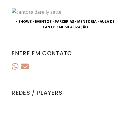
• SHOWS • EVENTOS • PARCERIAS • MENTORIA • AULA DE
CANTO • MUSICALIZAÇÃO
ENTRE EM CONTATO
REDES / PLAYERS