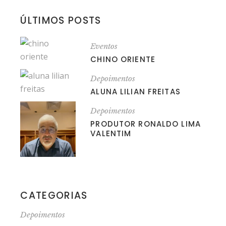
ÚLTIMOS POSTS
Eventos
CHINO ORIENTE
Depoimentos
ALUNA LILIAN FREITAS
Depoimentos
PRODUTOR RONALDO LIMA
VALENTIM
CATEGORIAS
Depoimentos