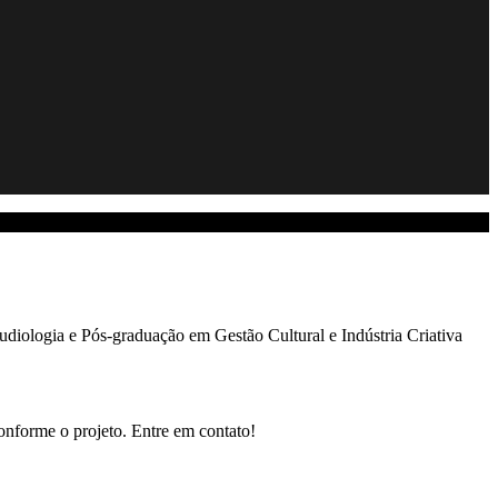
diologia e Pós-graduação em Gestão Cultural e Indústria Criativa
onforme o projeto. Entre em contato!