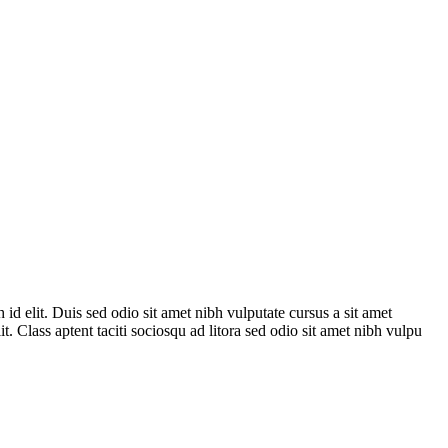
 id elit. Duis sed odio sit amet nibh vulputate cursus a sit amet
. Class aptent taciti sociosqu ad litora sed odio sit amet nibh vulpu