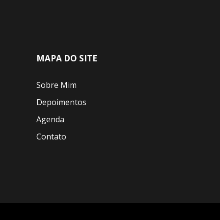
MAPA DO SITE
Sobre Mim
Depoimentos
Agenda
Contato