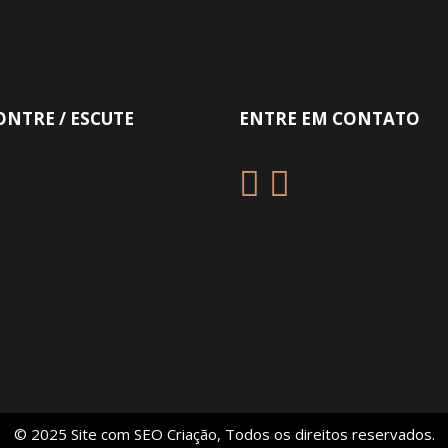
NTRE / ESCUTE
ENTRE EM CONTATO
© 2025 Site com
SEO Criação
, Todos os direitos reservados.