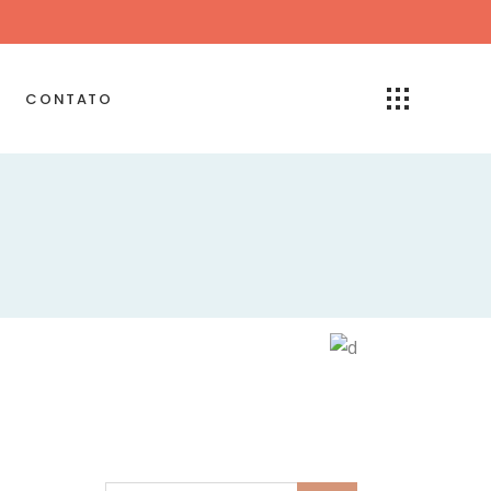
CONTATO