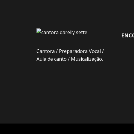
ENCO
Cantora / Preparadora Vocal /
Aula de canto / Musicalização.