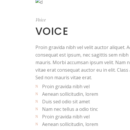
Voice
VOICE
Proin gravida nibh vel velit auctor aliquet. 
consequat est ipsum, nec sagittis sem nibh i
mauris. Morbi accumsan ipsum velit. Nam ne
vitae erat consequat auctor eu in elit. Class
Sed non mauris vitae erat.
Proin gravida nibh vel
Aenean sollicitudin, lorem
Duis sed odio sit amet
Nam nec tellus a odio tinc
Proin gravida nibh vel
Aenean sollicitudin, lorem