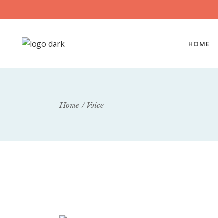
HOME
Home
Voice