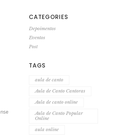
CATEGORIES
Depoimentos
Eventos
Post
TAGS
aula de canto
Aula de Canto Cantoras
Aula de canto online
onse
Aula de Canto Popular
Online
aula online