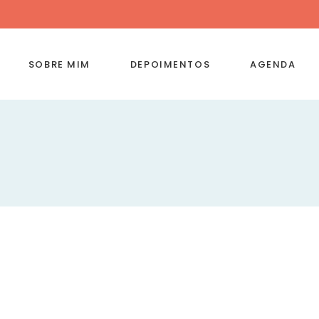
SOBRE MIM
DEPOIMENTOS
AGENDA