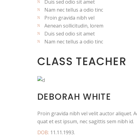
Duis sed odio sit amet
Nam nec tellus a odio tinc
Proin gravida nibh vel
Aenean sollicitudin, lorem
Duis sed odio sit amet
Nam nec tellus a odio tinc
CLASS TEACHER
DEBORAH WHITE
Proin gravida nibh vel velit auctor aliquet. 
quat et est ipsum, nec sagittis sem nibh id.
DOB:
11.11.1993.